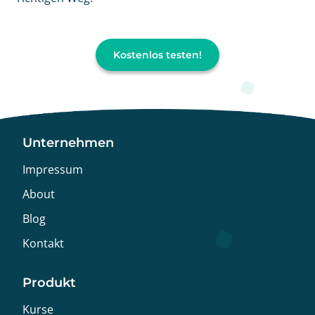
Kostenlos testen!
Unternehmen
Impressum
About
Blog
Kontakt
Produkt
Kurse