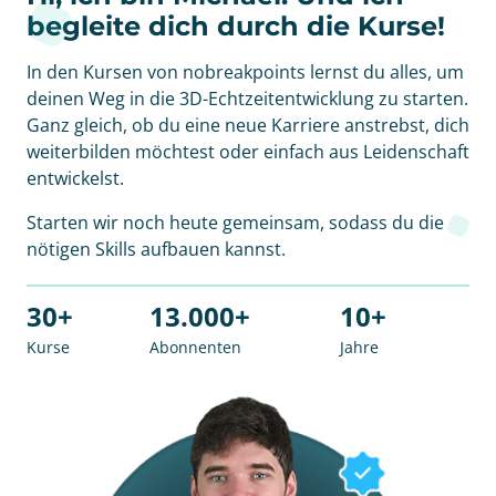
begleite dich durch die Kurse!
In den Kursen von nobreakpoints lernst du alles, um
deinen Weg in die 3D-Echtzeitentwicklung zu starten.
Ganz gleich, ob du eine neue Karriere anstrebst, dich
weiterbilden möchtest oder einfach aus Leidenschaft
entwickelst.
Starten wir noch heute gemeinsam, sodass du die
nötigen Skills aufbauen kannst.
30+
13.000+
10+
Kurse
Abonnenten
Jahre