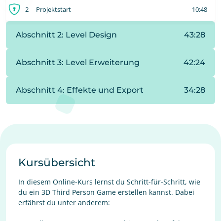
2
Projektstart
10:48
Abschnitt 2: Level Design
43:28
Abschnitt 3: Level Erweiterung
42:24
Abschnitt 4: Effekte und Export
34:28
Kursübersicht
In diesem Online-Kurs lernst du Schritt-für-Schritt, wie
du ein 3D Third Person Game erstellen kannst. Dabei
erfährst du unter anderem: