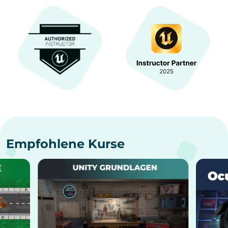
Empfohlene Kurse