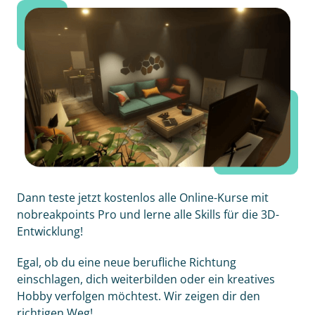
Dann teste jetzt kostenlos alle Online-Kurse mit
nobreakpoints Pro und lerne alle Skills für die 3D-
Entwicklung!
Egal, ob du eine neue berufliche Richtung
einschlagen, dich weiterbilden oder ein kreatives
Hobby verfolgen möchtest. Wir zeigen dir den
richtigen Weg!